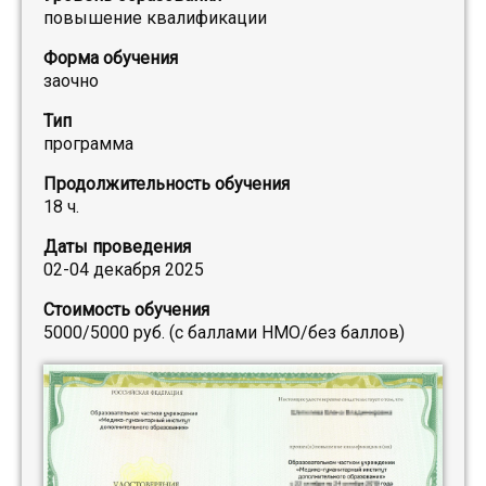
повышение квалификации
Форма обучения
заочно
Тип
программа
Продолжительность обучения
18 ч.
Даты проведения
02-04 декабря 2025
Стоимость обучения
5000/5000 руб. (с баллами НМО/без баллов)