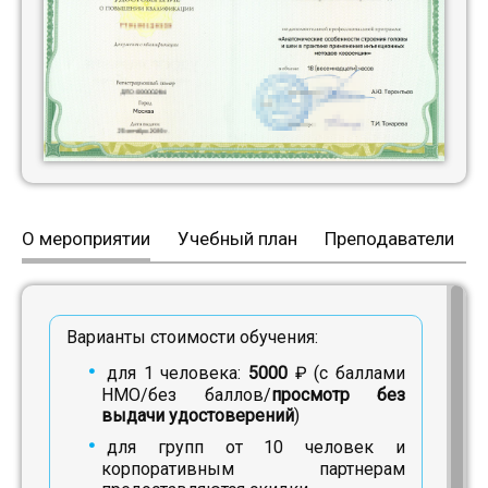
О мероприятии
Учебный план
Преподаватели
Варианты стоимости обучения:
для 1 человека:
5000
₽ (с баллами
НМО/без баллов/
просмотр без
выдачи удостоверений
)
для групп от 10 человек и
корпоративным партнерам