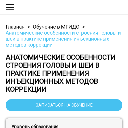
Главная
Обучение в МГИДО
Анатомические особенности строения головы и
шеи в практике применения инъекционных
методов коррекции
АНАТОМИЧЕСКИЕ ОСОБЕННОСТИ
СТРОЕНИЯ ГОЛОВЫ И ШЕИ В
ПРАКТИКЕ ПРИМЕНЕНИЯ
ИНЪЕКЦИОННЫХ МЕТОДОВ
КОРРЕКЦИИ
ЗАПИСАТЬСЯ НА ОБУЧЕНИЕ
Уровень образования