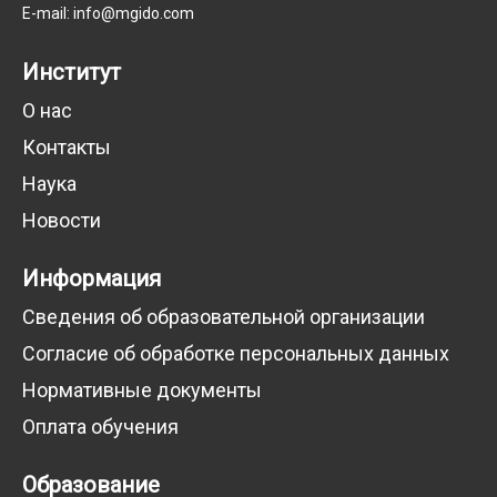
E-mail: info@mgido.com
Институт
О нас
Контакты
Наука
Новости
Информация
Сведения об образовательной организации
Согласие об обработке персональных данных
Нормативные документы
Оплата обучения
Образование